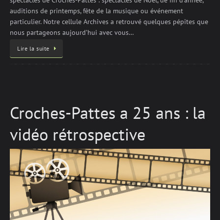
spectacles de Croches-Pattes : spectacles de Noël, de fin d’année,
auditions de printemps, fête de la musique ou événement
particulier. Notre cellule Archives a retrouvé quelques pépites que
nous partageons aujourd’hui avec vous…
Lire la suite
Croches-Pattes a 25 ans : la
vidéo rétrospective