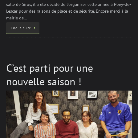
salle de Siros, il a été décidé de l’organiser cette année à Poey-de-
Lescar pour des raisons de place et de sécurité. Encore merci à la
mairie de…
Lire la suite
C’est parti pour une
nouvelle saison !