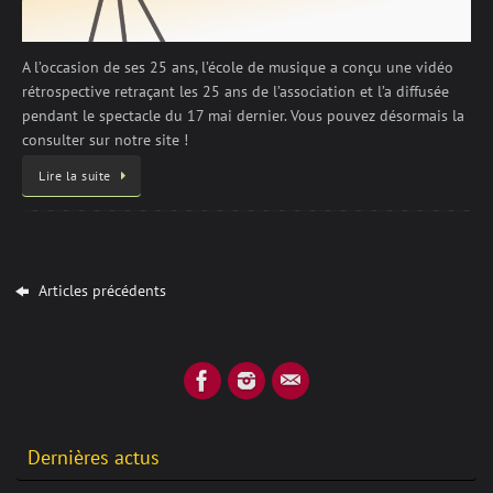
A l’occasion de ses 25 ans, l’école de musique a conçu une vidéo
rétrospective retraçant les 25 ans de l’association et l’a diffusée
pendant le spectacle du 17 mai dernier. Vous pouvez désormais la
consulter sur notre site !
Lire la suite
Articles précédents
Dernières actus