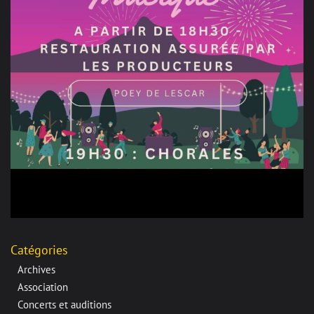
Catégories
Archives
Association
Concerts et auditions