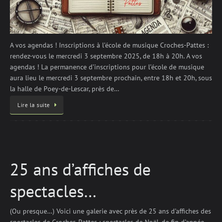
A vos agendas ! Inscriptions à l’école de musique Croches-Pattes :
rendez-vous le mercredi 3 septembre 2025, de 18h à 20h. A vos
agendas ! La permanence d’inscriptions pour l’école de musique
aura lieu le mercredi 3 septembre prochain, entre 18h et 20h, sous
la halle de Poey-de-Lescar, près de…
Lire la suite
25 ans d’affiches de
spectacles…
(Ou presque…) Voici une galerie avec près de 25 ans d’affiches des