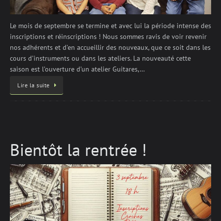
Le mois de septembre se termine et avec lui la période intense des
inscriptions et réinscriptions ! Nous sommes ravis de voir revenir
nos adhérents et d’en accueillir des nouveaux, que ce soit dans les
cours d’instruments ou dans les ateliers. La nouveauté cette
saison est l’ouverture d’un atelier Guitares,…
Lire la suite
Bientôt la rentrée !